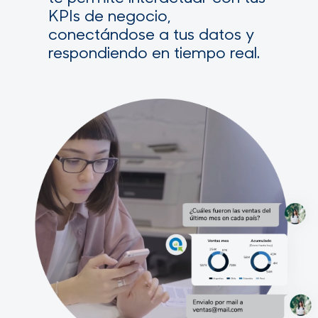
KPIs de negocio,
conectándose a tus datos y
respondiendo en tiempo real.