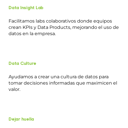
Data Insight Lab
Facilitamos labs colaborativos donde equipos
crean KPIs y Data Products, mejorando el uso de
datos en la empresa.
Data Culture
Ayudamos a crear una cultura de datos para
tomar decisiones informadas que maximicen el
valor.
Dejar huella