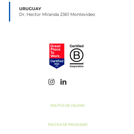
URUGUAY
Dr. Hector Miranda 2361 Montevideo
POLÍTICA DE CALIDAD
POLÍTICA DE PRIVACIDAD