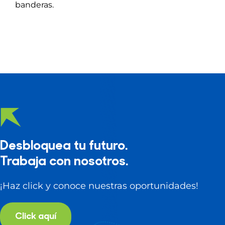
banderas.
Desbloquea tu futuro.
Trabaja con nosotros.
¡Haz click y conoce nuestras oportunidades!
Click aquí