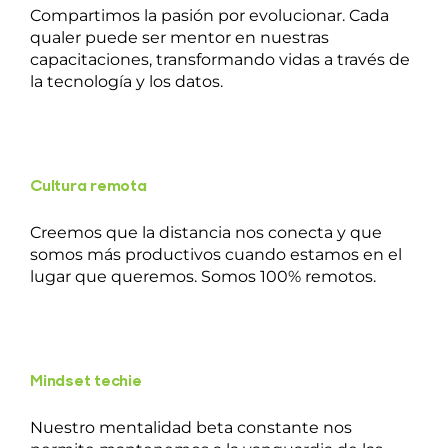
Compartimos la pasión por evolucionar. Cada
qualer puede ser mentor en nuestras
capacitaciones, transformando vidas a través de
la tecnología y los datos.
Cultura remota
Creemos que la distancia nos conecta y que
somos más productivos cuando estamos en el
lugar que queremos. Somos 100% remotos.
Mindset techie
Nuestro mentalidad beta constante nos