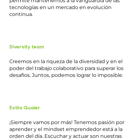
permite mantenemos a la vanguardia de las
tecnologías en un mercado en evolución
continua.
Diversity team
Creemos en la riqueza de la diversidad y en el
poder del trabajo colaborativo para superar los
desafíos. Juntos, podemos lograr lo imposible.
Estilo Qualer
¡Siempre vamos por más! Tenemos pasión por
aprender y el mindset emprendedor está a la
orden del día. Escuchar y actuar son nuestras