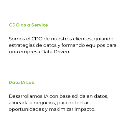
Contacto
CDO as a Service
Somos el CDO de nuestros clientes, guiando
estrategias de datos y formando equipos para
una empresa Data Driven.
Data IA Lab
Desarrollamos IA con base sólida en datos,
alineada a negocios, para detectar
oportunidades y maximizar impacto.