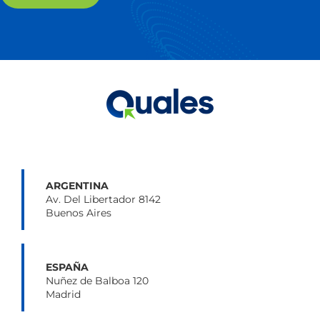
ARGENTINA
Av. Del Libertador 8142
Buenos Aires
ESPAÑA
Nuñez de Balboa 120
Madrid