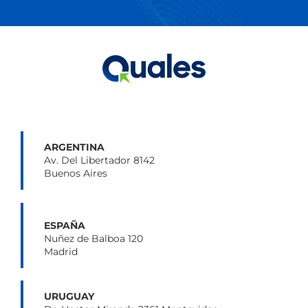
ARGENTINA
Av. Del Libertador 8142
Buenos Aires
ESPAÑA
Nuñez de Balboa 120
Madrid
URUGUAY