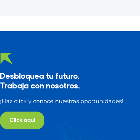
Desbloquea tu futuro.
Trabaja con nosotros.
¡Haz click y conoce nuestras oportunidades!
Click aquí