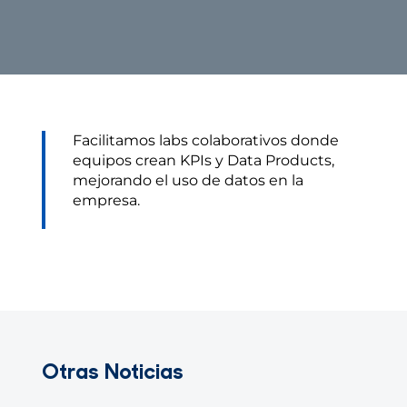
Contacto
Facilitamos labs colaborativos donde
equipos crean KPIs y Data Products,
mejorando el uso de datos en la
empresa.
Otras Noticias