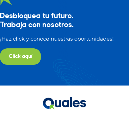
Desbloquea tu futuro.
Trabaja con nosotros.
¡Haz click y conoce nuestras oportunidades!
Click aquí