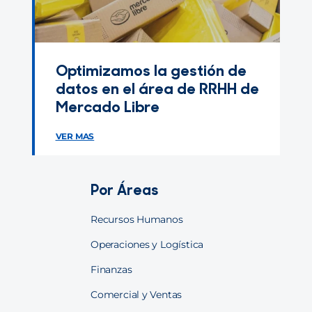
Contacto
Optimizamos la gestión de
datos en el área de RRHH de
Mercado Libre
VER MAS
Por Áreas
Recursos Humanos
Operaciones y Logística
Finanzas
Comercial y Ventas