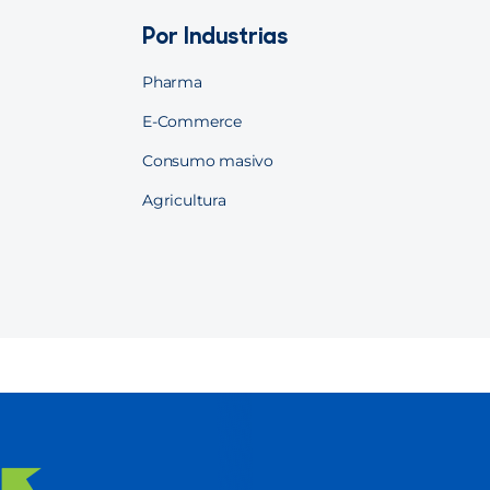
Por Industrias
Pharma
E-Commerce
Consumo masivo
Agricultura