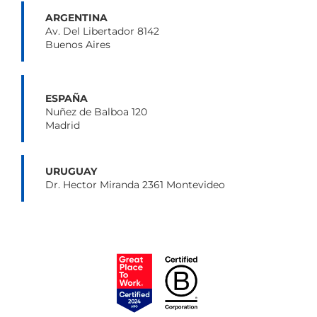
ARGENTINA
Av. Del Libertador 8142
Buenos Aires
ESPAÑA
Nuñez de Balboa 120
Madrid
URUGUAY
Dr. Hector Miranda 2361 Montevideo